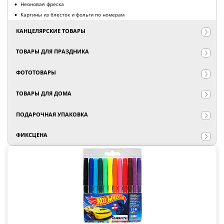
Неоновая фреска
Картины из блесток и фольги по номерам
КАНЦЕЛЯРСКИЕ ТОВАРЫ
ТОВАРЫ ДЛЯ ПРАЗДНИКА
ФОТОТОВАРЫ
ТОВАРЫ ДЛЯ ДОМА
ПОДАРОЧНАЯ УПАКОВКА
ФИКСЦЕНА