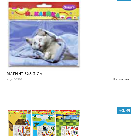
МАГНИТ 8Х8,5 СМ
Код: 20207
В наличии
АКЦИЯ