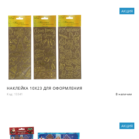
АКЦИЯ
НАКЛЕЙКА 10X23 ДЛЯ ОФОРМЛЕНИЯ
Код: 13341
В наличии
АКЦИЯ