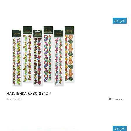
АКЦИЯ
НАКЛЕЙКА 6X30 ДЕКОР
Код: 17983
В наличии
АКЦИЯ