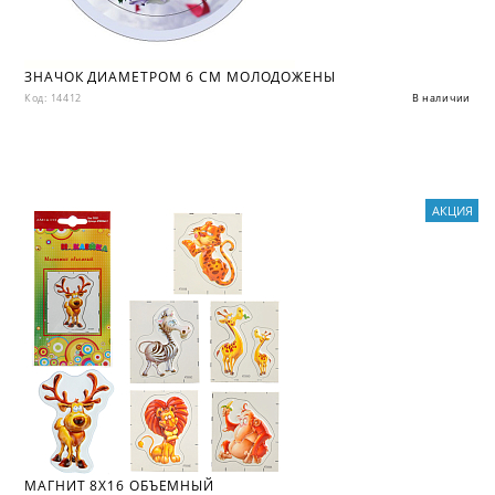
ЗНАЧОК ДИАМЕТРОМ 6 СМ МОЛОДОЖЕНЫ
Код: 14412
В наличии
АКЦИЯ
МАГНИТ 8X16 ОБЪЕМНЫЙ