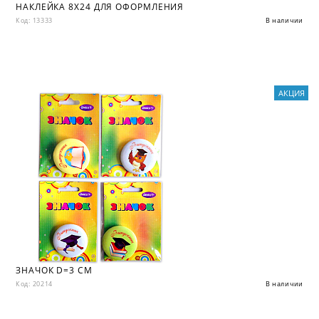
НАКЛЕЙКА 8X24 ДЛЯ ОФОРМЛЕНИЯ
Код: 13333
В наличии
АКЦИЯ
ЗНАЧОК D=3 СМ
Код: 20214
В наличии