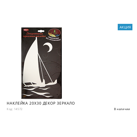
АКЦИЯ
НАКЛЕЙКА 20X30 ДЕКОР ЗЕРКАЛО
Код: 14572
В наличии