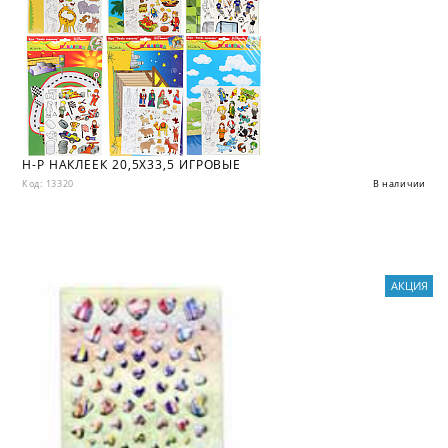
Н-Р НАКЛЕЕК 20,5X33,5 ИГРОВЫЕ
Код: 13320
В наличии
АКЦИЯ