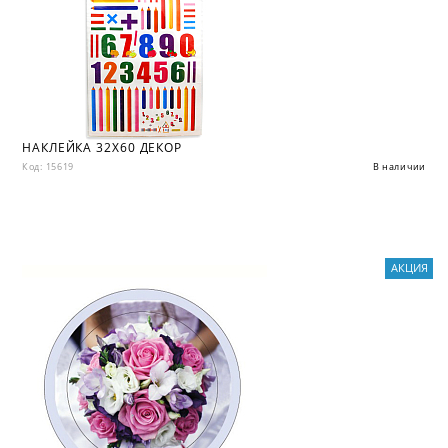
НАКЛЕЙКА 32X60 ДЕКОР
Код: 15619
В наличии
АКЦИЯ