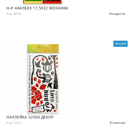
Н-Р НАКЛЕЕК 17,5X32 МОЗАИКА
Код: 48041
Ожидаются
АКЦИЯ
НАКЛЕЙКА 32X60 ДЕКОР
Код: 15616
В наличии