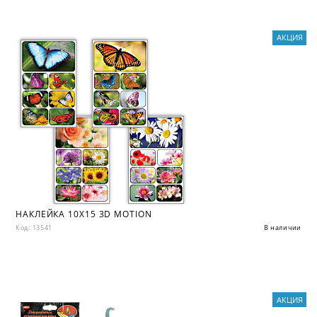
АКЦИЯ
НАКЛЕЙКА 10X15 3D MOTION
Код: 13541
В наличии
АКЦИЯ