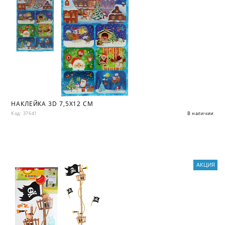
НАКЛЕЙКА 3D 7,5X12 СМ
Код: 37641
В наличии
АКЦИЯ