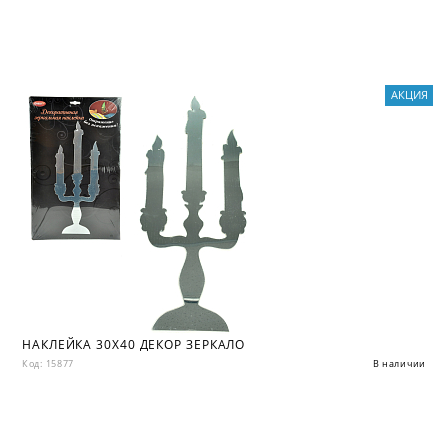
АКЦИЯ
НАКЛЕЙКА 30X40 ДЕКОР ЗЕРКАЛО
Код: 15877
В наличии