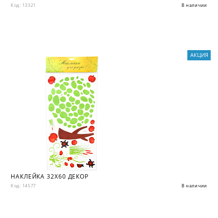
Код: 13321
В наличии
АКЦИЯ
НАКЛЕЙКА 32X60 ДЕКОР
Код: 14577
В наличии