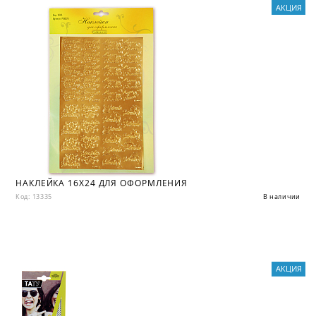
АКЦИЯ
НАКЛЕЙКА 16X24 ДЛЯ ОФОРМЛЕНИЯ
Код: 13335
В наличии
АКЦИЯ