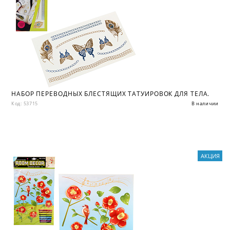
НАБОР ПЕРЕВОДНЫХ БЛЕСТЯЩИХ ТАТУИРОВОК ДЛЯ ТЕЛА.
Код: 53715
В наличии
АКЦИЯ