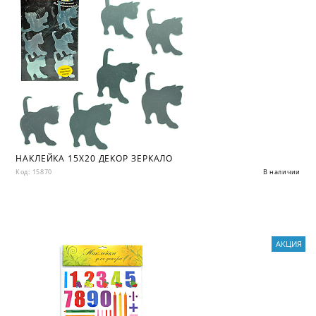
НАКЛЕЙКА 15X20 ДЕКОР ЗЕРКАЛО
Код: 15870
В наличии
АКЦИЯ