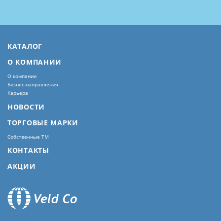
КАТАЛОГ
О КОМПАНИИ
О компании
Бизнес-направления
Карьера
НОВОСТИ
ТОРГОВЫЕ МАРКИ
Собственные ТМ
КОНТАКТЫ
АКЦИИ