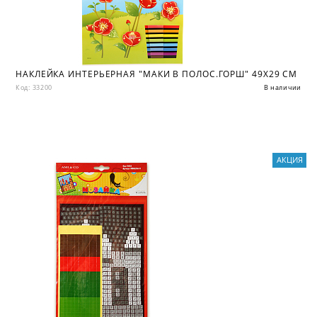
НАКЛЕЙКА ИНТЕРЬЕРНАЯ "МАКИ В ПОЛОС.ГОРШ" 49Х29 СМ
Код: 33200
В наличии
АКЦИЯ