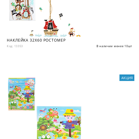
НАКЛЕЙКА 32X60 РОСТОМЕР
Код: 13353
В наличии менее 10шт
АКЦИЯ