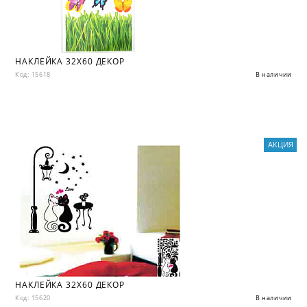
НАКЛЕЙКА 32X60 ДЕКОР
Код: 15618
В наличии
АКЦИЯ
НАКЛЕЙКА 32X60 ДЕКОР
Код: 15620
В наличии