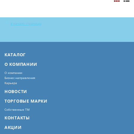
в начало страницы
КАТАЛОГ
О КОМПАНИИ
О компании
Бизнес-направления
Карьера
НОВОСТИ
ТОРГОВЫЕ МАРКИ
Собственные ТМ
КОНТАКТЫ
АКЦИИ