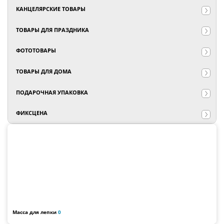
КАНЦЕЛЯРСКИЕ ТОВАРЫ
ТОВАРЫ ДЛЯ ПРАЗДНИКА
ФОТОТОВАРЫ
ТОВАРЫ ДЛЯ ДОМА
ПОДАРОЧНАЯ УПАКОВКА
ФИКСЦЕНА
Масса для лепки
0