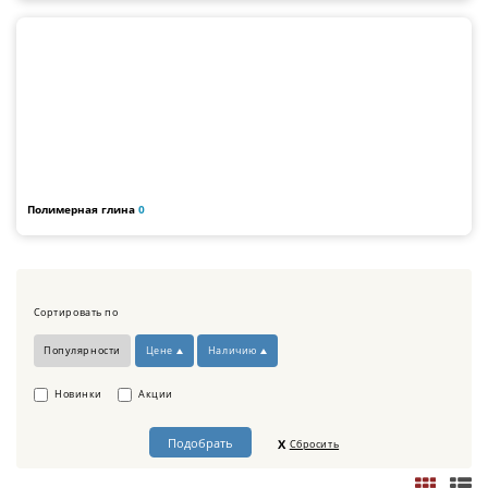
Полимерная глина
0
Сортировать по
Популярности
Цене
Наличию
Новинки
Акции
Сбросить