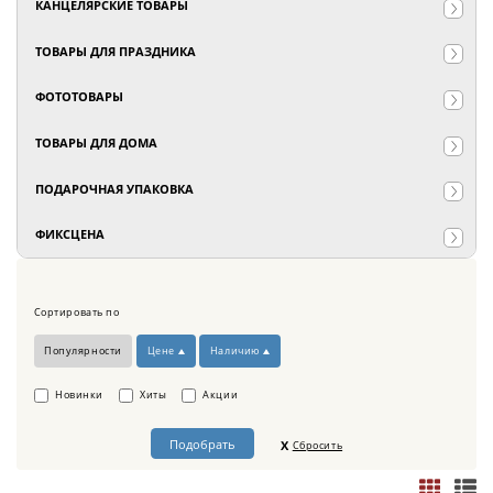
КАНЦЕЛЯРСКИЕ ТОВАРЫ
ТОВАРЫ ДЛЯ ПРАЗДНИКА
ФОТОТОВАРЫ
ТОВАРЫ ДЛЯ ДОМА
ПОДАРОЧНАЯ УПАКОВКА
ФИКСЦЕНА
Сортировать по
Популярности
Цене
Наличию
Новинки
Хиты
Акции
Сбросить