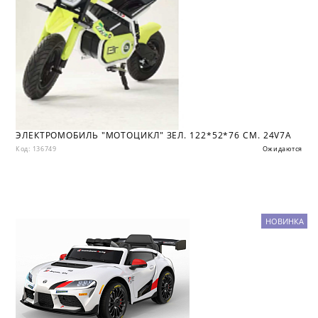
ЭЛЕКТРОМОБИЛЬ "МОТОЦИКЛ" ЗЕЛ. 122*52*76 СМ. 24V7A
Код: 136749
Ожидаются
НОВИНКА