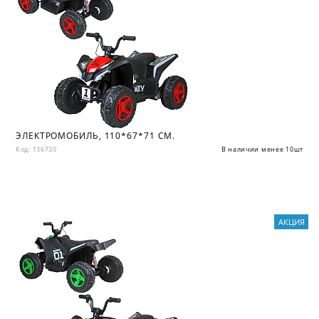
ЭЛЕКТРОМОБИЛЬ, 110*67*71 СМ.
Код: 136730
В наличии менее 10шт
АКЦИЯ