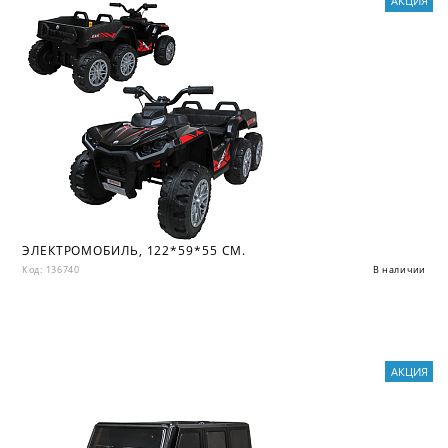
АКЦИЯ
ЭЛЕКТРОМОБИЛЬ, 122*59*55 СМ.
Код: 136740
В наличии
АКЦИЯ