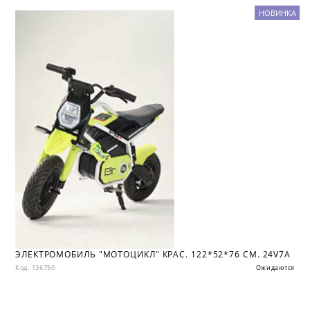
НОВИНКА
ЭЛЕКТРОМОБИЛЬ "МОТОЦИКЛ" КРАС. 122*52*76 СМ. 24V7A
Код: 136750
Ожидаются