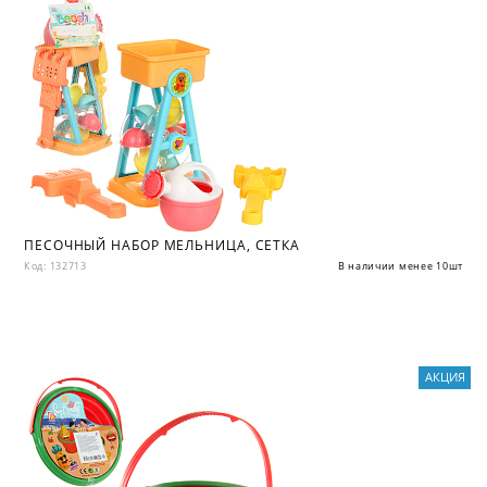
ПЕСОЧНЫЙ НАБОР МЕЛЬНИЦА, СЕТКА
Код: 132713
В наличии менее 10шт
АКЦИЯ