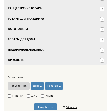
КАНЦЕЛЯРСКИЕ ТОВАРЫ
ТОВАРЫ ДЛЯ ПРАЗДНИКА
ФОТОТОВАРЫ
ТОВАРЫ ДЛЯ ДОМА
ПОДАРОЧНАЯ УПАКОВКА
ФИКСЦЕНА
Сортировать по
Популярности
Цене
Наличию
Новинки
Хиты
Акции
Сбросить