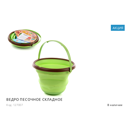
АКЦИЯ
ВЕДРО ПЕСОЧНОЕ СКЛАДНОЕ
Код: 127007
В наличии