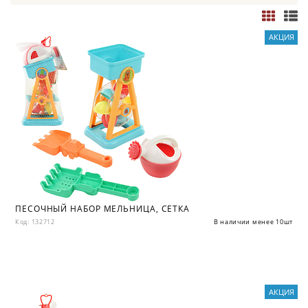
АКЦИЯ
ПЕСОЧНЫЙ НАБОР МЕЛЬНИЦА, СЕТКА
Код: 132712
В наличии менее 10шт
АКЦИЯ