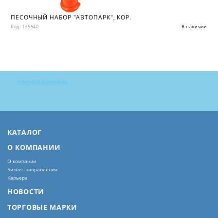
ПЕСОЧНЫЙ НАБОР "АВТОПАРК", КОР.
Код: 135540
В наличии
в начало страницы
КАТАЛОГ
О КОМПАНИИ
О компании
Бизнес-направления
Карьера
НОВОСТИ
ТОРГОВЫЕ МАРКИ