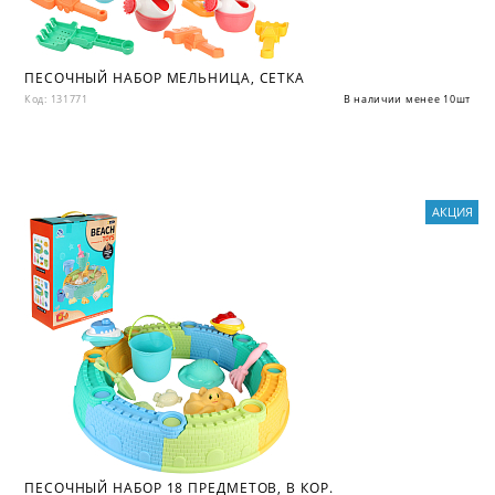
ПЕСОЧНЫЙ НАБОР МЕЛЬНИЦА, СЕТКА
Код: 131771
В наличии менее 10шт
АКЦИЯ
ПЕСОЧНЫЙ НАБОР 18 ПРЕДМЕТОВ, В КОР.