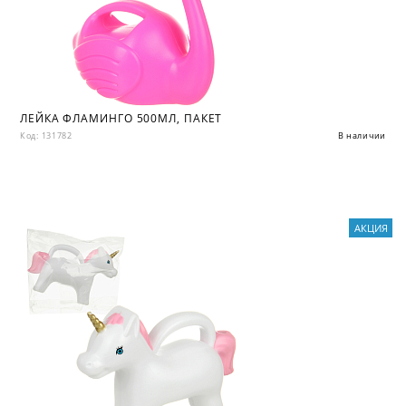
ЛЕЙКА ФЛАМИНГО 500МЛ, ПАКЕТ
Код: 131782
В наличии
АКЦИЯ