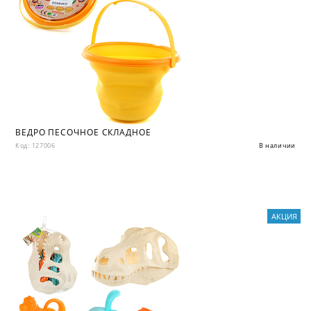
ВЕДРО ПЕСОЧНОЕ СКЛАДНОЕ
Код: 127006
В наличии
АКЦИЯ