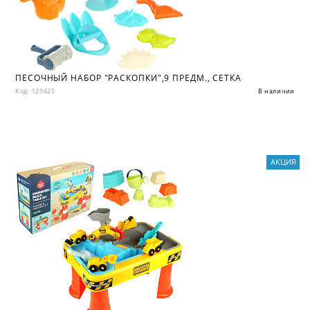
ПЕСОЧНЫЙ НАБОР "РАСКОПКИ",9 ПРЕДМ., СЕТКА
Код: 129425
В наличии
АКЦИЯ