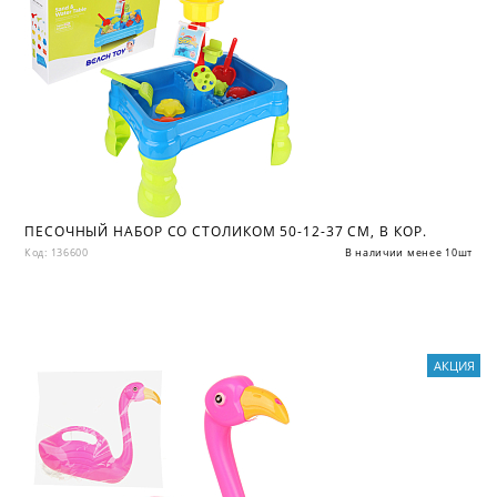
ПЕСОЧНЫЙ НАБОР СО СТОЛИКОМ 50-12-37 СМ, В КОР.
Код: 136600
В наличии менее 10шт
АКЦИЯ