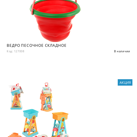
ВЕДРО ПЕСОЧНОЕ СКЛАДНОЕ
Код: 127008
В наличии
АКЦИЯ