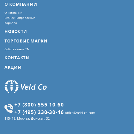
О КОМПАНИИ
О компании
Бизнес-направления
Карьера
НОВОСТИ
ТОРГОВЫЕ МАРКИ
Собственные ТМ
КОНТАКТЫ
АКЦИИ
+7 (800) 555-10-60
+7 (495) 230-30-46
office@veld-co.com
115419, Москва, Донская, 32