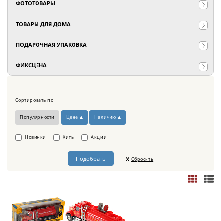
ФОТОТОВАРЫ
ТОВАРЫ ДЛЯ ДОМА
ПОДАРОЧНАЯ УПАКОВКА
ФИКСЦЕНА
Сортировать по
Популярности
Цене
Наличию
Новинки
Хиты
Акции
Сбросить