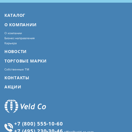
КАТАЛОГ
О КОМПАНИИ
О компании
Бизнес-направления
Карьера
НОВОСТИ
ТОРГОВЫЕ МАРКИ
Собственные ТМ
КОНТАКТЫ
АКЦИИ
+7 (800) 555-10-60
+7 (495) 230-30-46
office@veld-co.com