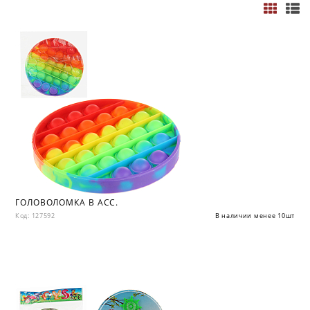
ГОЛОВОЛОМКА В АСС.
Код: 127592
В наличии менее 10шт