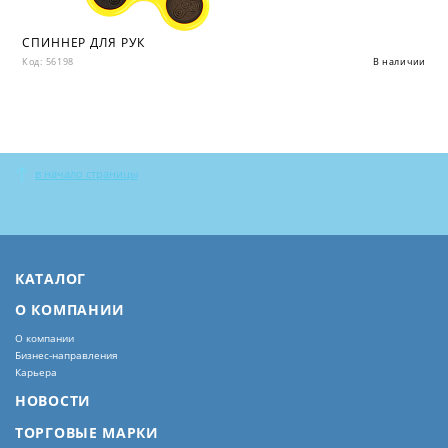
СПИННЕР ДЛЯ РУК
Код: 56198
В наличии
в начало страницы
КАТАЛОГ
О КОМПАНИИ
О компании
Бизнес-направления
Карьера
НОВОСТИ
ТОРГОВЫЕ МАРКИ