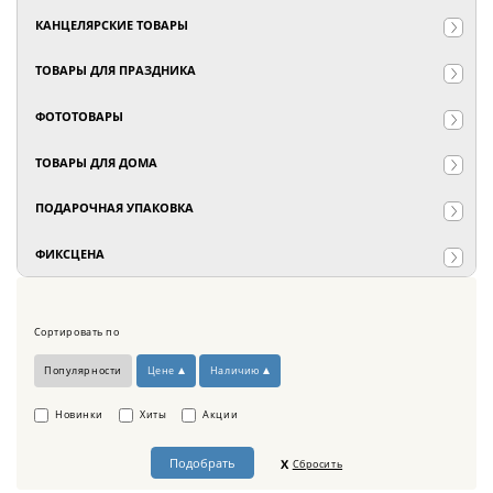
КАНЦЕЛЯРСКИЕ ТОВАРЫ
ТОВАРЫ ДЛЯ ПРАЗДНИКА
ФОТОТОВАРЫ
ТОВАРЫ ДЛЯ ДОМА
ПОДАРОЧНАЯ УПАКОВКА
ФИКСЦЕНА
Сортировать по
Популярности
Цене
Наличию
Новинки
Хиты
Акции
Сбросить