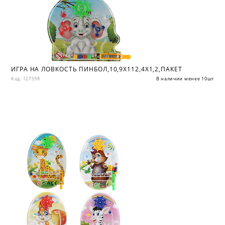
ИГРА НА ЛОВКОСТЬ ПИНБОЛ,10,9Х112,4Х1,2,ПАКЕТ
Код: 127598
В наличии менее 10шт