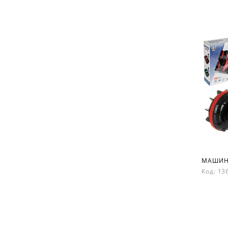
МАШИНК
Код: 1