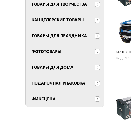
ТОВАРЫ ДЛЯ ТВОРЧЕСТВА
КАНЦЕЛЯРСКИЕ ТОВАРЫ
ТОВАРЫ ДЛЯ ПРАЗДНИКА
ФОТОТОВАРЫ
МАШИНК
Код: 1
ТОВАРЫ ДЛЯ ДОМА
ПОДАРОЧНАЯ УПАКОВКА
ФИКСЦЕНА