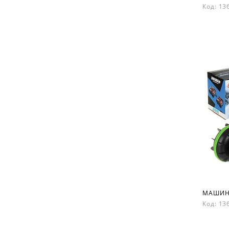
Код: 1
Код: 1