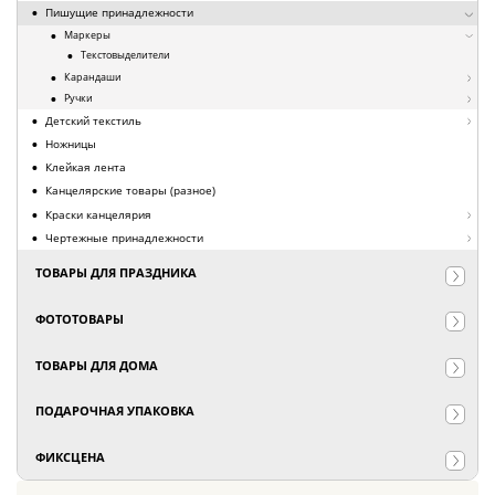
Пишущие принадлежности
Маркеры
Текстовыделители
Карандаши
Ручки
Детский текстиль
Ножницы
Клейкая лента
Канцелярские товары (разное)
Краски канцелярия
Чертежные принадлежности
ТОВАРЫ ДЛЯ ПРАЗДНИКА
ФОТОТОВАРЫ
ТОВАРЫ ДЛЯ ДОМА
ПОДАРОЧНАЯ УПАКОВКА
ФИКСЦЕНА