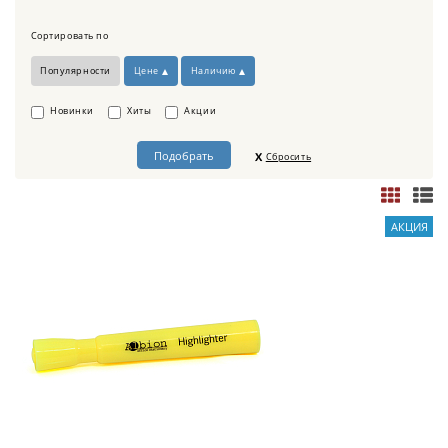
Сортировать по
Популярности
Цене
Наличию
Новинки
Хиты
Акции
Сбросить
АКЦИЯ