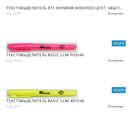
ТЕКСТОВЫДЕЛИТЕЛЬ BTS RAINBOW ФЛЮЛОЕСЦЕНТ. 48ШТ/КОР_ЦВЕТА В АСС
Код: 25917
В наличии
АКЦИЯ
ТЕКСТОВЫДЕЛИТЕЛЬ BASIC SLIM РОЗ/48
Код: 19620
В наличии
АКЦИЯ
ТЕКСТОВЫДЕЛИТЕЛЬ BASIC SLIM ЖЕЛ/48
Код: 19617
В наличии