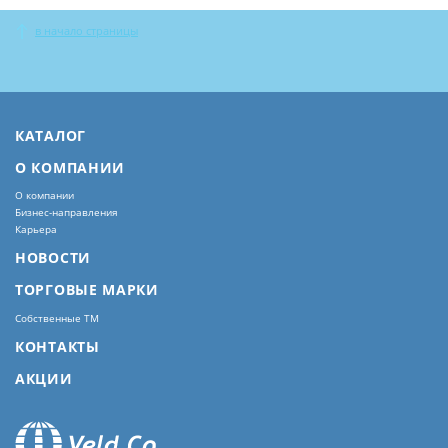
в начало страницы
КАТАЛОГ
О КОМПАНИИ
О компании
Бизнес-направления
Карьера
НОВОСТИ
ТОРГОВЫЕ МАРКИ
Собственные ТМ
КОНТАКТЫ
АКЦИИ