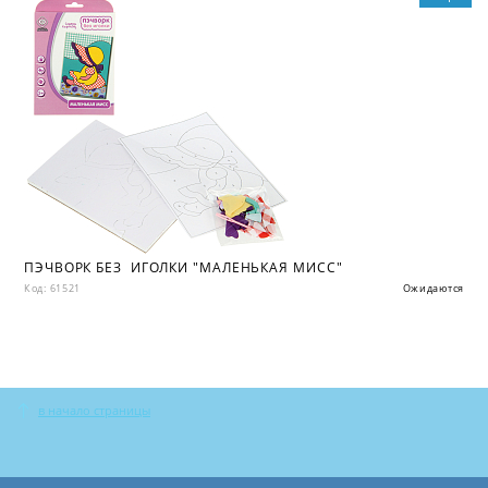
ПЭЧВОРК БЕЗ ИГОЛКИ "МАЛЕНЬКАЯ МИСС"
Код: 61521
Ожидаются
в начало страницы