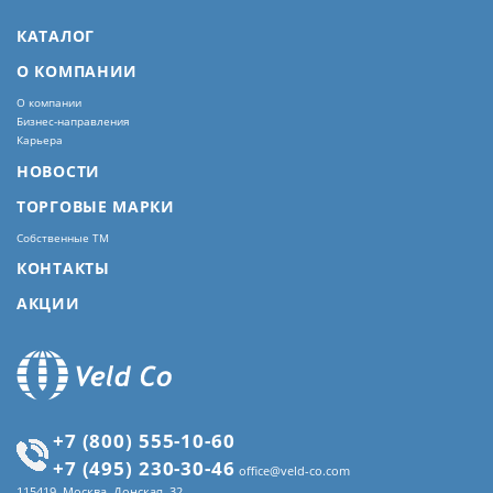
КАТАЛОГ
О КОМПАНИИ
О компании
Бизнес-направления
Карьера
НОВОСТИ
ТОРГОВЫЕ МАРКИ
Собственные ТМ
КОНТАКТЫ
АКЦИИ
+7 (800) 555-10-60
+7 (495) 230-30-46
office@veld-co.com
115419, Москва, Донская, 32