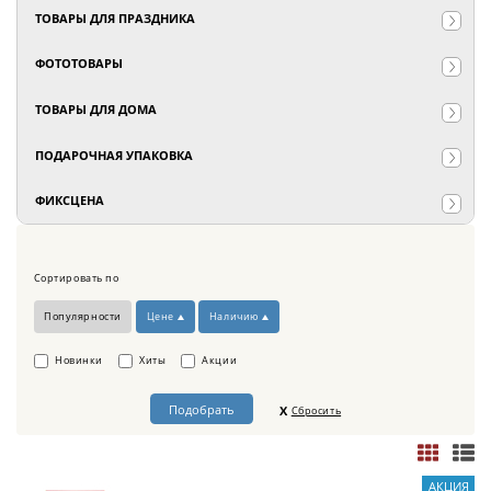
ТОВАРЫ ДЛЯ ПРАЗДНИКА
ФОТОТОВАРЫ
ТОВАРЫ ДЛЯ ДОМА
ПОДАРОЧНАЯ УПАКОВКА
ФИКСЦЕНА
Сортировать по
Популярности
Цене
Наличию
Новинки
Хиты
Акции
Сбросить
АКЦИЯ