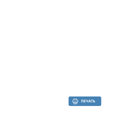
ПЕЧАТЬ