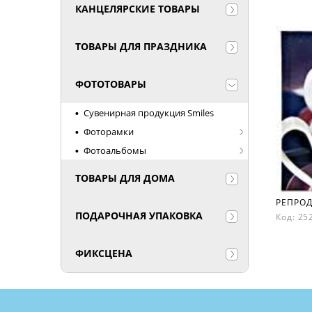
КАНЦЕЛЯРСКИЕ ТОВАРЫ
ТОВАРЫ ДЛЯ ПРАЗДНИКА
ФОТОТОВАРЫ
Сувенирная продукция Smiles
Фоторамки
Фотоальбомы
ТОВАРЫ ДЛЯ ДОМА
ПОДАРОЧНАЯ УПАКОВКА
Код: 2
ФИКСЦЕНА