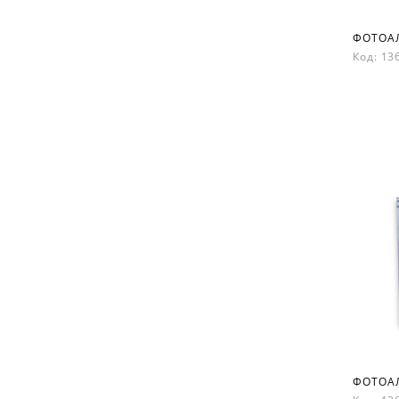
Код: 1