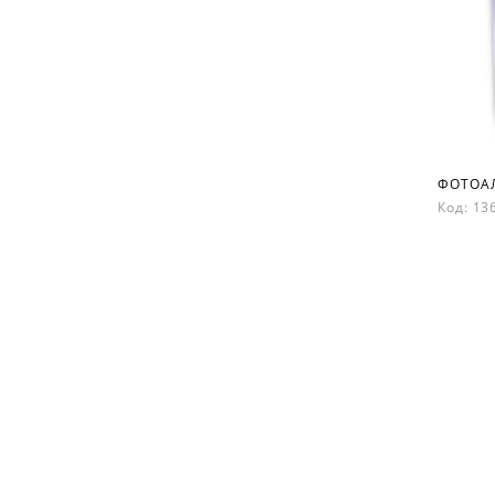
Код: 1