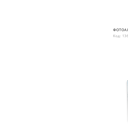
Код: 1