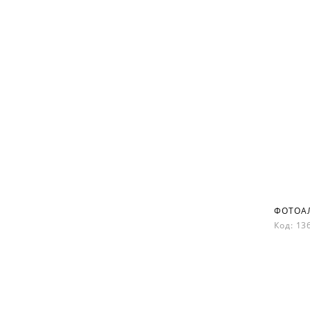
Код: 1