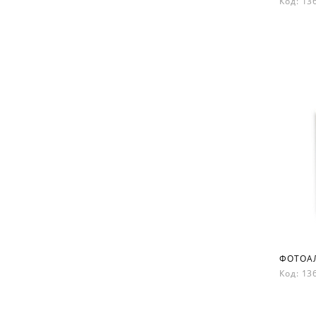
Код: 1
Код: 1