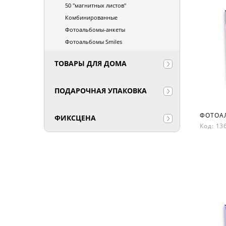
50 "магнитных листов"
Комбинированные
Фотоальбомы-анкеты
Фотоальбомы Smiles
ТОВАРЫ ДЛЯ ДОМА
ПОДАРОЧНАЯ УПАКОВКА
ФИКСЦЕНА
Код: 1