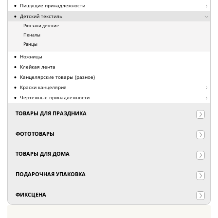
Пишущие принадлежности
Детский текстиль
Рюкзаки детские
Пеналы
Ранцы
Ножницы
Клейкая лента
Канцелярские товары (разное)
Краски канцелярия
Чертежные принадлежности
ТОВАРЫ ДЛЯ ПРАЗДНИКА
ФОТОТОВАРЫ
ТОВАРЫ ДЛЯ ДОМА
ПОДАРОЧНАЯ УПАКОВКА
ФИКСЦЕНА