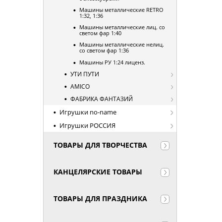
Машины металлические RETRO
1:32, 1:36
Машины металлические лиц. со
светом фар 1:40
Машины металлические нелиц.
со светом фар 1:36
Машины РУ 1:24 лиценз.
УТИ ПУТИ
AMICO
ФАБРИКА ФАНТАЗИЙ
Игрушки no-name
Игрушки РОССИЯ
ТОВАРЫ ДЛЯ ТВОРЧЕСТВА
КАНЦЕЛЯРСКИЕ ТОВАРЫ
ТОВАРЫ ДЛЯ ПРАЗДНИКА