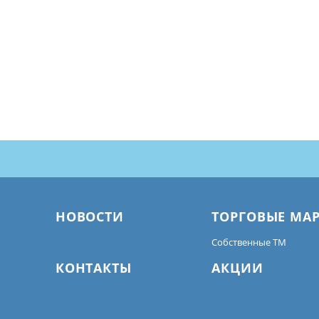
НОВОСТИ
ТОРГОВЫЕ МА
Собственные ТМ
КОНТАКТЫ
АКЦИИ