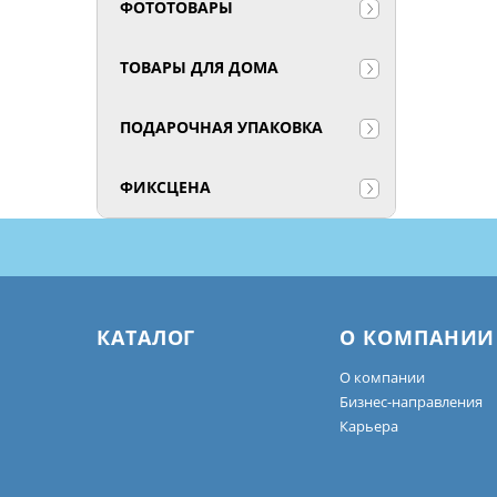
ФОТОТОВАРЫ
ТОВАРЫ ДЛЯ ДОМА
ПОДАРОЧНАЯ УПАКОВКА
ФИКСЦЕНА
КАТАЛОГ
О КОМПАНИИ
О компании
Бизнес-направления
Карьера