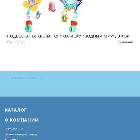
ПОДВЕСКА НА КРОВАТКУ / КОЛЯСКУ "ВОДНЫЙ МИР", В КОР.
Код: 130665
В наличии
в начало страницы
КАТАЛОГ
О КОМПАНИИ
О компании
Бизнес-направления
Карьера