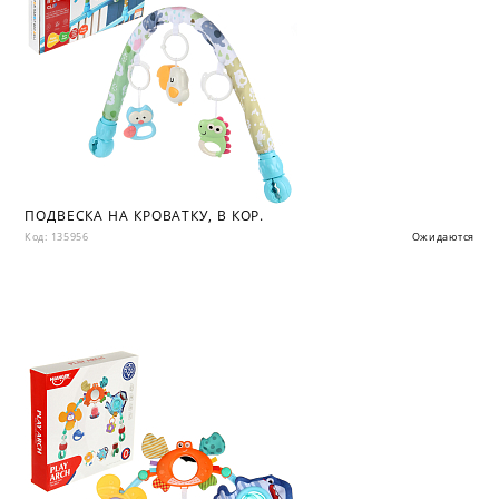
ПОДВЕСКА НА КРОВАТКУ, В КОР.
Код: 135956
Ожидаются