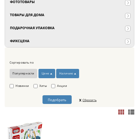
ФОТОТОВАРЫ
ТОВАРЫ ДЛЯ ДОМА
ПОДАРОЧНАЯ УПАКОВКА
ФИКСЦЕНА
Сортировать по
Популярности
Цене
Наличию
Новинки
Хиты
Акции
Сбросить