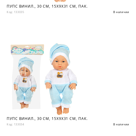
ПУПС ВИНИЛ., 30 СМ, 15Х9Х31 СМ, ПАК.
Код: 133035
В наличии
ПУПС ВИНИЛ., 30 СМ, 15Х9Х31 СМ, ПАК.
Код: 133034
В наличии