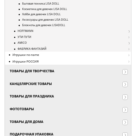
Бытовая техника LISA DOLL
Косметика для девочек LISA DOLL
Хобби для девочек LISA DOLL
Аксессуары для девочек LISA DOLL
Блокноты для девочек LISADOLL
HOFFMANN
УТИ ПУТИ
AMICO
ФАБРИКА ФАНТАЗИЙ
Игрушки no-name
Игрушки РОССИЯ
ТОВАРЫ ДЛЯ ТВОРЧЕСТВА
КАНЦЕЛЯРСКИЕ ТОВАРЫ
ТОВАРЫ ДЛЯ ПРАЗДНИКА
ФОТОТОВАРЫ
ТОВАРЫ ДЛЯ ДОМА
ПОДАРОЧНАЯ УПАКОВКА