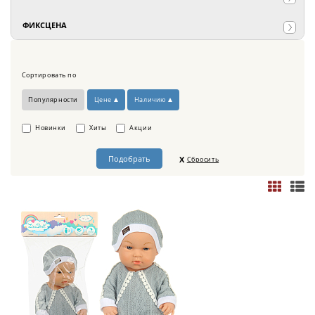
ФИКСЦЕНА
Сортировать по
Популярности
Цене
Наличию
Новинки
Хиты
Акции
Сбросить