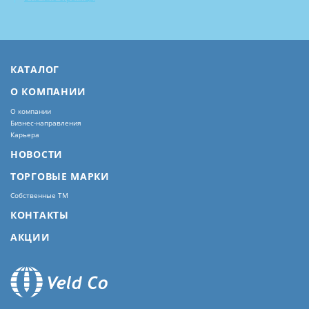
КАТАЛОГ
О КОМПАНИИ
О компании
Бизнес-направления
Карьера
НОВОСТИ
ТОРГОВЫЕ МАРКИ
Собственные ТМ
КОНТАКТЫ
АКЦИИ