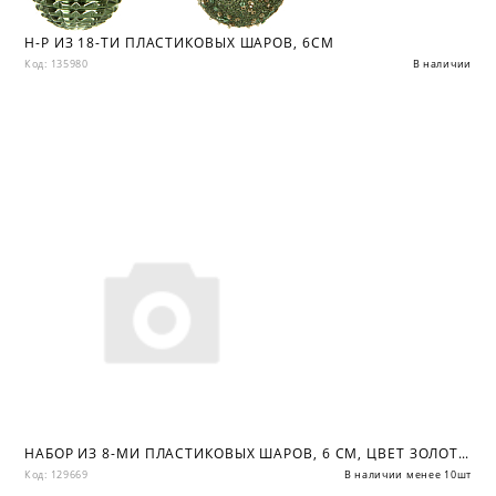
Н-Р ИЗ 18-ТИ ПЛАСТИКОВЫХ ШАРОВ, 6СМ
Код: 135980
В наличии
НАБОР ИЗ 8-МИ ПЛАСТИКОВЫХ ШАРОВ, 6 СМ, ЦВЕТ ЗОЛОТОЙ
Код: 129669
В наличии менее 10шт