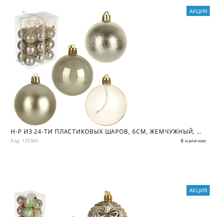
АКЦИЯ
Н-Р ИЗ 24-ТИ ПЛАСТИКОВЫХ ШАРОВ, 6СМ, ЖЕМЧУЖНЫЙ, ШАМПАНЬ
Код: 135986
В наличии
АКЦИЯ