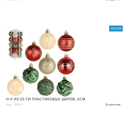
АКЦИЯ
Н-Р ИЗ 20-ТИ ПЛАСТИКОВЫХ ШАРОВ, 6СМ
Код: 135979
В наличии