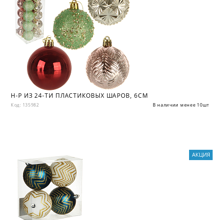
Н-Р ИЗ 24-ТИ ПЛАСТИКОВЫХ ШАРОВ, 6СМ
Код: 135982
В наличии менее 10шт
АКЦИЯ