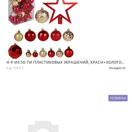
Н-Р ИЗ 50-ТИ ПЛАСТИКОВЫХ УКРАШЕНИЙ, КРАСН+ЗОЛОТО, ПВХ КОР
Код: 136912
Ожидаются
НОВИНКА