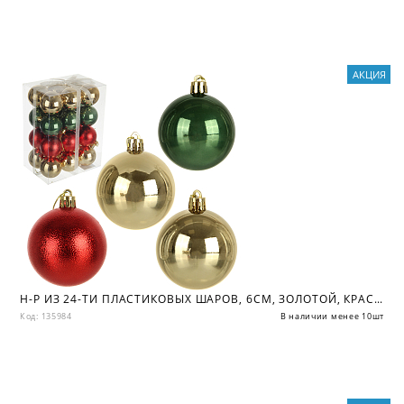
АКЦИЯ
Н-Р ИЗ 24-ТИ ПЛАСТИКОВЫХ ШАРОВ, 6СМ, ЗОЛОТОЙ, КРАСНЫЙ, ЗЕЛЕНЫЙ
Код: 135984
В наличии менее 10шт