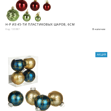
Н-Р ИЗ 45-ТИ ПЛАСТИКОВЫХ ШАРОВ, 6СМ
Код: 135987
В наличии
АКЦИЯ