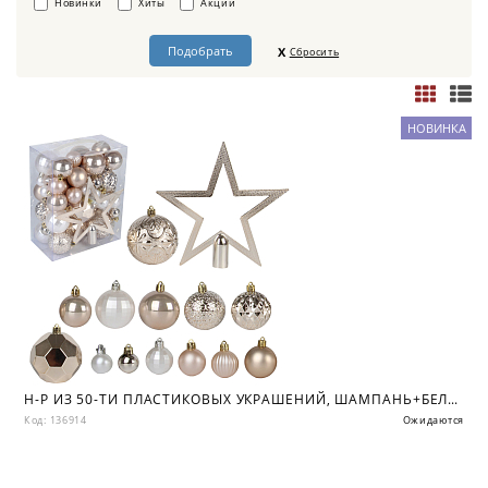
Новинки
Хиты
Акции
Сбросить
НОВИНКА
Н-Р ИЗ 50-ТИ ПЛАСТИКОВЫХ УКРАШЕНИЙ, ШАМПАНЬ+БЕЛ+ЖЕМЧУЖН., ПВХ КОР
Код: 136914
Ожидаются