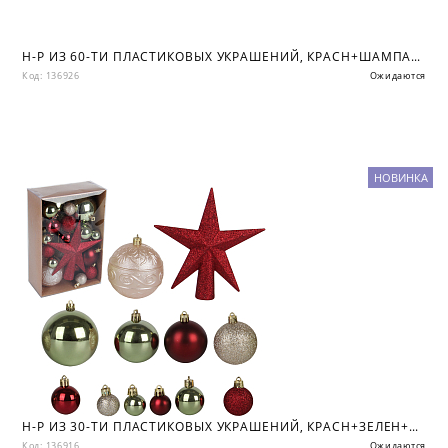
Н-Р ИЗ 60-ТИ ПЛАСТИКОВЫХ УКРАШЕНИЙ, КРАСН+ШАМПАНЬ+ЖЕМЧУЖН., КОР
Код: 136926
Ожидаются
НОВИНКА
Н-Р ИЗ 30-ТИ ПЛАСТИКОВЫХ УКРАШЕНИЙ, КРАСН+ЗЕЛЕН+ШАМПАНЬ, КОР
Код: 136916
Ожидаются