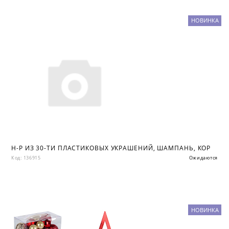
НОВИНКА
Н-Р ИЗ 30-ТИ ПЛАСТИКОВЫХ УКРАШЕНИЙ, ШАМПАНЬ, КОР
Код: 136915
Ожидаются
НОВИНКА