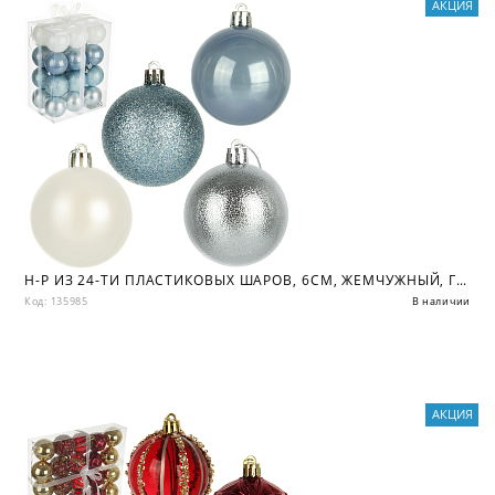
АКЦИЯ
Н-Р ИЗ 24-ТИ ПЛАСТИКОВЫХ ШАРОВ, 6СМ, ЖЕМЧУЖНЫЙ, ГОЛУБОЙ
Код: 135985
В наличии
АКЦИЯ