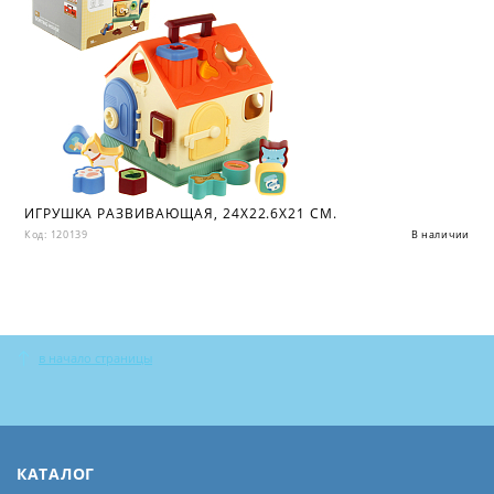
ИГРУШКА РАЗВИВАЮЩАЯ, 24X22.6X21 СМ.
Код: 120139
В наличии
в начало страницы
КАТАЛОГ