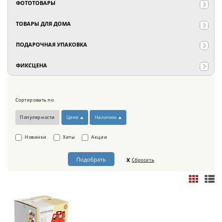
ФОТОТОВАРЫ
ТОВАРЫ ДЛЯ ДОМА
ПОДАРОЧНАЯ УПАКОВКА
ФИКСЦЕНА
Сортировать по
Популярности
Цене
Наличию
Новинки
Хиты
Акции
Сбросить