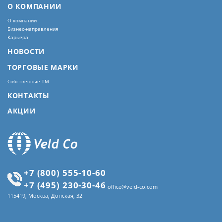
О КОМПАНИИ
О компании
Бизнес-направления
Карьера
НОВОСТИ
ТОРГОВЫЕ МАРКИ
Собственные ТМ
КОНТАКТЫ
АКЦИИ
+7 (800) 555-10-60
+7 (495) 230-30-46
office@veld-co.com
115419, Москва, Донская, 32