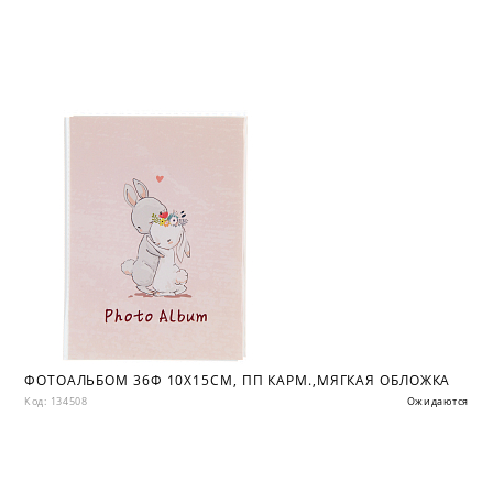
ФОТОАЛЬБОМ 36Ф 10X15СМ, ПП КАРМ.,МЯГКАЯ ОБЛОЖКА
Код: 134508
Ожидаются