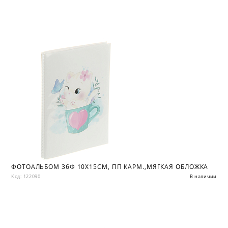
ФОТОАЛЬБОМ 36Ф 10X15СМ, ПП КАРМ.,МЯГКАЯ ОБЛОЖКА
Код: 122090
В наличии