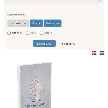
Сортировать по
Популярности
Цене
Наличию
Новинки
Хиты
Акции
Сбросить