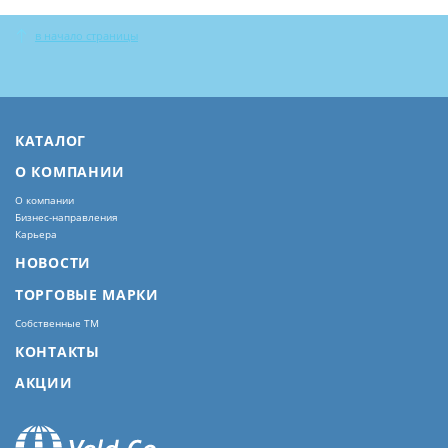
в начало страницы
КАТАЛОГ
О КОМПАНИИ
О компании
Бизнес-направления
Карьера
НОВОСТИ
ТОРГОВЫЕ МАРКИ
Собственные ТМ
КОНТАКТЫ
АКЦИИ