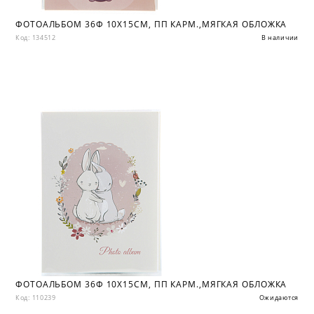
ФОТОАЛЬБОМ 36Ф 10X15СМ, ПП КАРМ.,МЯГКАЯ ОБЛОЖКА
Код: 134512
В наличии
ФОТОАЛЬБОМ 36Ф 10X15СМ, ПП КАРМ.,МЯГКАЯ ОБЛОЖКА
Код: 110239
Ожидаются