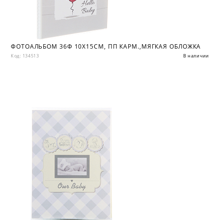
ФОТОАЛЬБОМ 36Ф 10X15СМ, ПП КАРМ.,МЯГКАЯ ОБЛОЖКА
Код: 134513
В наличии