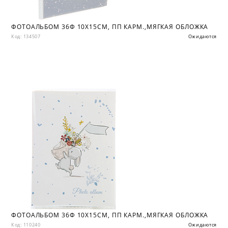
ФОТОАЛЬБОМ 36Ф 10X15СМ, ПП КАРМ.,МЯГКАЯ ОБЛОЖКА
Код: 134507
Ожидаются
ФОТОАЛЬБОМ 36Ф 10X15СМ, ПП КАРМ.,МЯГКАЯ ОБЛОЖКА
Код: 110240
Ожидаются