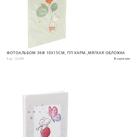
ФОТОАЛЬБОМ 36Ф 10X15СМ, ПП КАРМ.,МЯГКАЯ ОБЛОЖКА
Код: 122486
В наличии