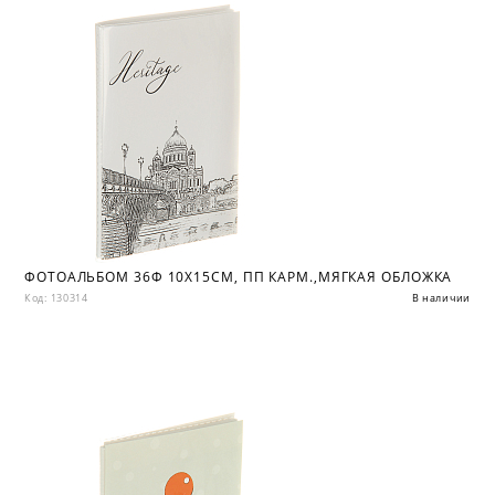
ФОТОАЛЬБОМ 36Ф 10X15СМ, ПП КАРМ.,МЯГКАЯ ОБЛОЖКА
Код: 130314
В наличии