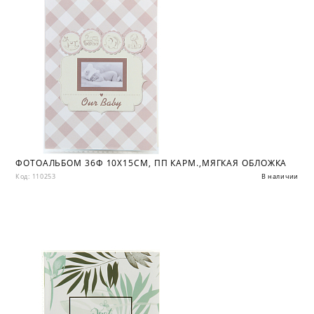
ФОТОАЛЬБОМ 36Ф 10X15СМ, ПП КАРМ.,МЯГКАЯ ОБЛОЖКА
Код: 110253
В наличии