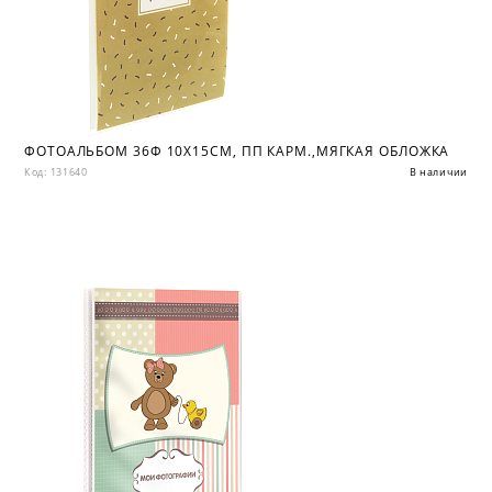
ФОТОАЛЬБОМ 36Ф 10X15СМ, ПП КАРМ.,МЯГКАЯ ОБЛОЖКА
Код: 131640
В наличии