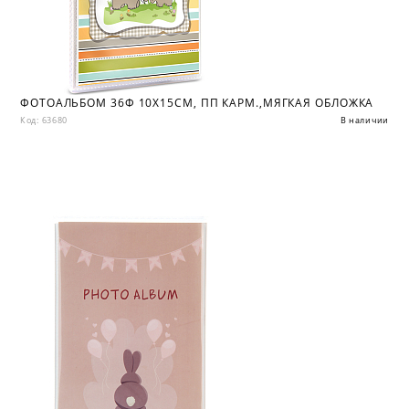
ФОТОАЛЬБОМ 36Ф 10X15СМ, ПП КАРМ.,МЯГКАЯ ОБЛОЖКА
Код: 63680
В наличии