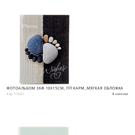
ФОТОАЛЬБОМ 36Ф 10X15СМ, ПП КАРМ.,МЯГКАЯ ОБЛОЖКА
Код: 119227
В наличии