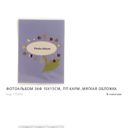
ФОТОАЛЬБОМ 36Ф 10X15СМ, ПП КАРМ.,МЯГКАЯ ОБЛОЖКА
Код: 110250
В наличии