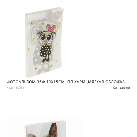
ФОТОАЛЬБОМ 36Ф 10X15СМ, ПП КАРМ.,МЯГКАЯ ОБЛОЖКА
Код: 130311
Ожидаются